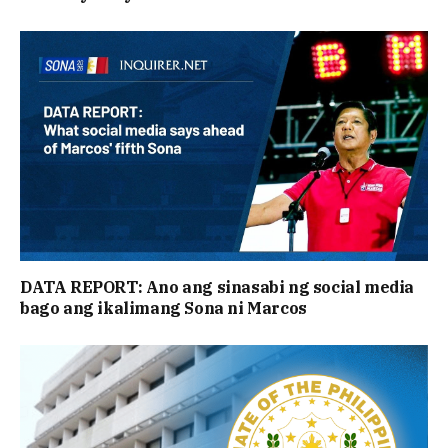
DATA REPORT: Ano ang sinasabi ng social media
bago ang ikalimang Sona ni Marcos