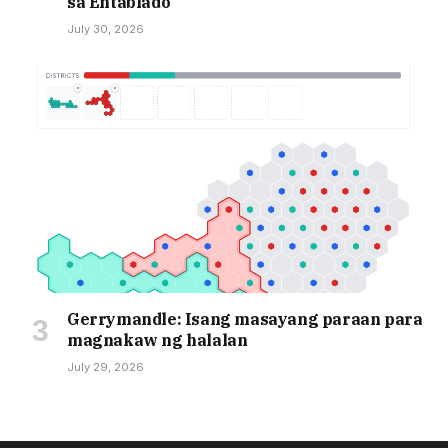
sa Entablado
July 30, 2026
Gerrymandle: Isang masayang paraan para
magnakaw ng halalan
July 29, 2026