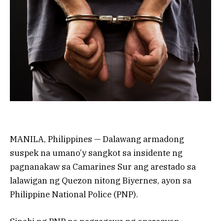
MANILA, Philippines — Dalawang armadong
suspek na umano’y sangkot sa insidente ng
pagnanakaw sa Camarines Sur ang arestado sa
lalawigan ng Quezon nitong Biyernes, ayon sa
Philippine National Police (PNP).