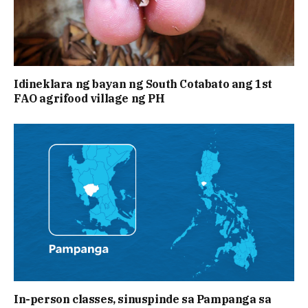
Idineklara ng bayan ng South Cotabato ang 1st
FAO agrifood village ng PH
In-person classes, sinuspinde sa Pampanga sa