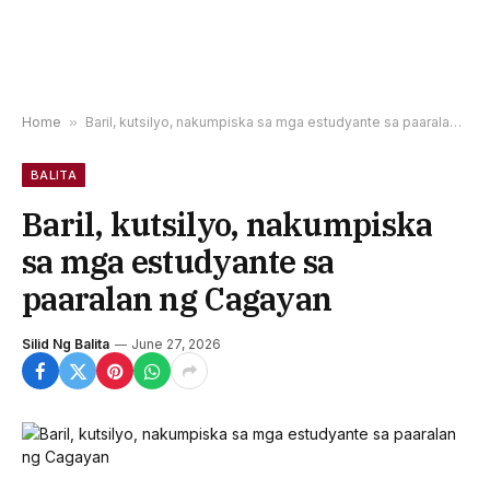
Home
»
Baril, kutsilyo, nakumpiska sa mga estudyante sa paaralan ng Cagayan
BALITA
Baril, kutsilyo, nakumpiska
sa mga estudyante sa
paaralan ng Cagayan
Silid Ng Balita
June 27, 2026