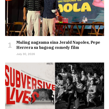
Muling nagsama sina Jerald Napoles, Pepe
Herrera sa bagong comedy film
July 30, 2026