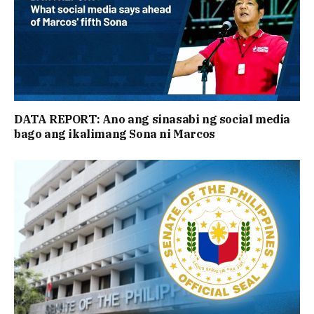
DATA REPORT: Ano ang sinasabi ng social media
bago ang ikalimang Sona ni Marcos