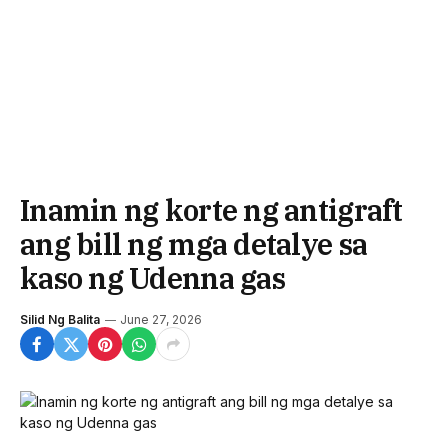
Inamin ng korte ng antigraft
ang bill ng mga detalye sa
kaso ng Udenna gas
Silid Ng Balita
June 27, 2026