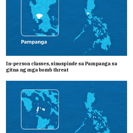
In-person classes, sinuspinde sa Pampanga sa
gitna ng mga bomb threat