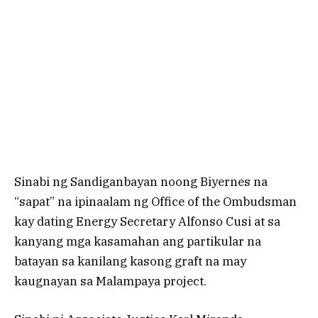
Sinabi ng Sandiganbayan noong Biyernes na
“sapat” na ipinaalam ng Office of the Ombudsman
kay dating Energy Secretary Alfonso Cusi at sa
kanyang mga kasamahan ang partikular na
batayan sa kanilang kasong graft na may
kaugnayan sa Malampaya project.