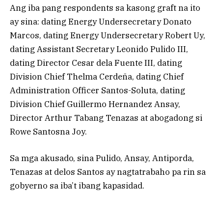
Ang iba pang respondents sa kasong graft na ito
ay sina: dating Energy Undersecretary Donato
Marcos, dating Energy Undersecretary Robert Uy,
dating Assistant Secretary Leonido Pulido III,
dating Director Cesar dela Fuente III, dating
Division Chief Thelma Cerdeña, dating Chief
Administration Officer Santos-Soluta, dating
Division Chief Guillermo Hernandez Ansay,
Director Arthur Tabang Tenazas at abogadong si
Rowe Santosna Joy.
Sa mga akusado, sina Pulido, Ansay, Antiporda,
Tenazas at delos Santos ay nagtatrabaho pa rin sa
gobyerno sa iba’t ibang kapasidad.