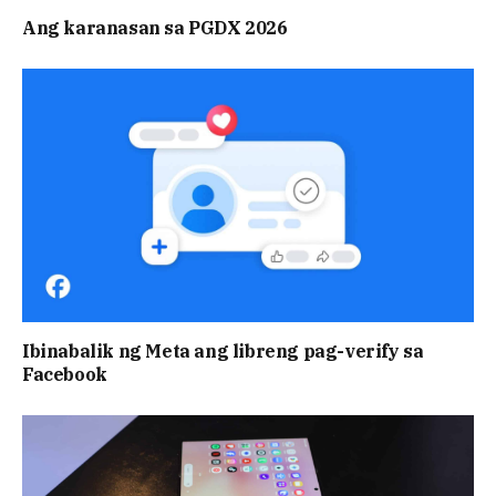
Ang karanasan sa PGDX 2026
Ibinabalik ng Meta ang libreng pag-verify sa
Facebook