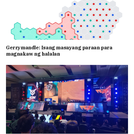
Gerrymandle: Isang masayang paraan para
magnakaw ng halalan