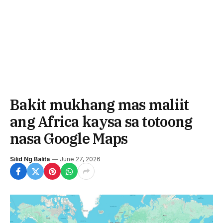
Bakit mukhang mas maliit
ang Africa kaysa sa totoong
nasa Google Maps
Silid Ng Balita
June 27, 2026