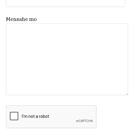
Mensahe mo