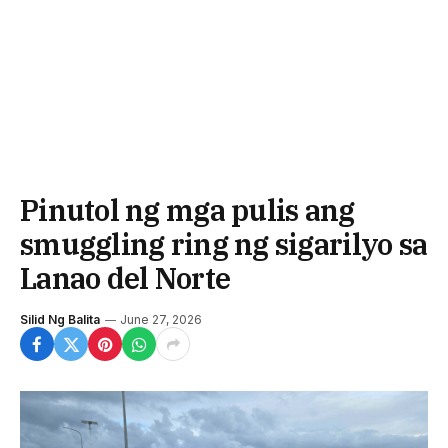
Pinutol ng mga pulis ang
smuggling ring ng sigarilyo sa
Lanao del Norte
Silid Ng Balita
June 27, 2026