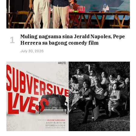
Muling nagsama sina Jerald Napoles, Pepe
Herrera sa bagong comedy film
July 30, 2026