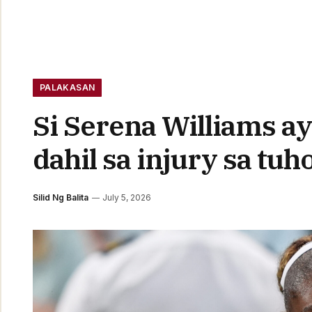
PALAKASAN
Si Serena Williams 
dahil sa injury sa tuh
Silid Ng Balita
July 5, 2026