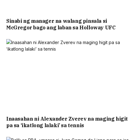
Sinabi ng manager na walang pinsala si
McGregor bago ang laban sa Holloway UFC
Inaasahan ni Alexander Zverev na maging higit
pa sa ‘ikatlong lalaki’ sa tennis