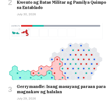
Kwento ng Batas Militar ng Pamilya Quimpo
sa Entablado
July 30, 2026
Gerrymandle: Isang masayang paraan para
magnakaw ng halalan
July 29, 2026