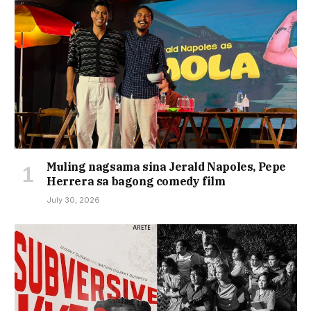
Muling nagsama sina Jerald Napoles, Pepe
Herrera sa bagong comedy film
July 30, 2026