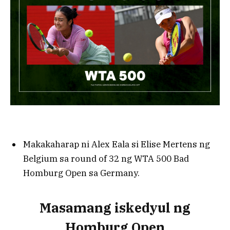
Makakaharap ni Alex Eala si Elise Mertens ng
Belgium sa round of 32 ng WTA 500 Bad
Homburg Open sa Germany.
Masamang iskedyul ng
Homburg Open