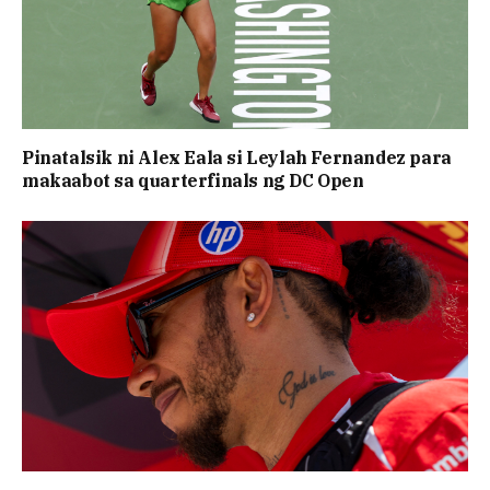
Pinatalsik ni Alex Eala si Leylah Fernandez para
makaabot sa quarterfinals ng DC Open