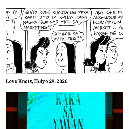
Love Knots, Hulyo 29, 2026