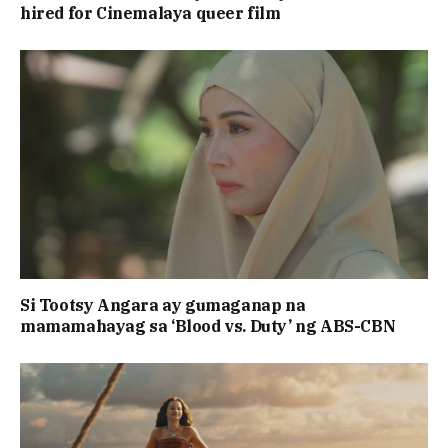
hired for Cinemalaya queer film
Si Tootsy Angara ay gumaganap na
mamamahayag sa ‘Blood vs. Duty’ ng ABS-CBN