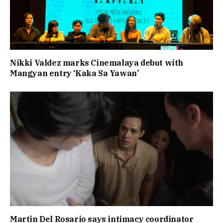
Nikki Valdez marks Cinemalaya debut with
Mangyan entry ‘Kaka Sa Yawan’
Martin Del Rosario says intimacy coordinator