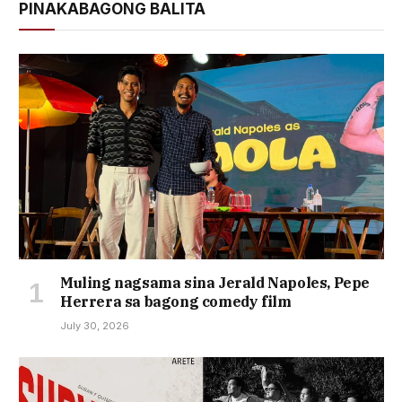
PINAKABAGONG BALITA
Muling nagsama sina Jerald Napoles, Pepe
Herrera sa bagong comedy film
July 30, 2026