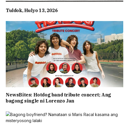
Tuldok, Hulyo 13, 2026
NewsBites: Hotdog band tribute concert; Ang
bagong single ni Lorenzo Jan