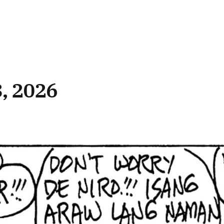
, 2026