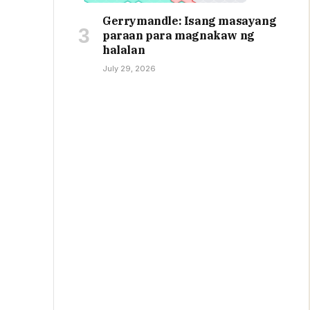
Gerrymandle: Isang masayang
paraan para magnakaw ng
halalan
July 29, 2026