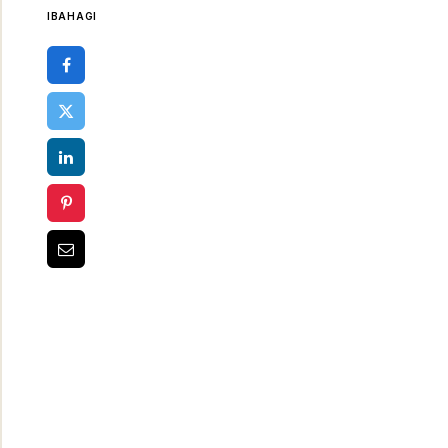
IBAHAGI