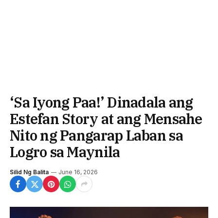
‘Sa Iyong Paa!’ Dinadala ang
Estefan Story at ang Mensahe
Nito ng Pangarap Laban sa
Logro sa Maynila
Silid Ng Balita
June 16, 2026