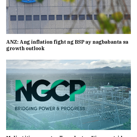
ANZ: Ang inflation fight ng BSP ay nagbabanta sa
growth outlook