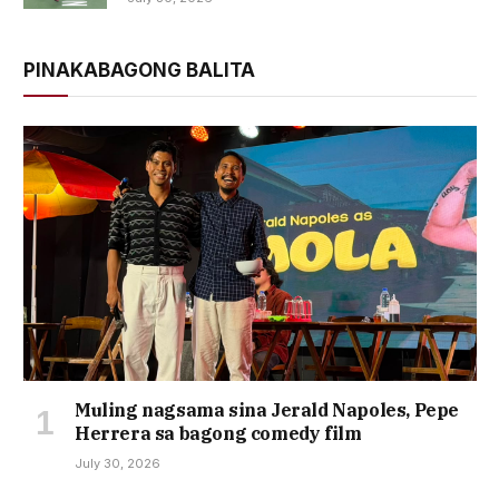
PINAKABAGONG BALITA
Muling nagsama sina Jerald Napoles, Pepe
Herrera sa bagong comedy film
July 30, 2026