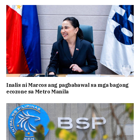
Inalis ni Marcos ang pagbabawal sa mga bagong
ecozone sa Metro Manila