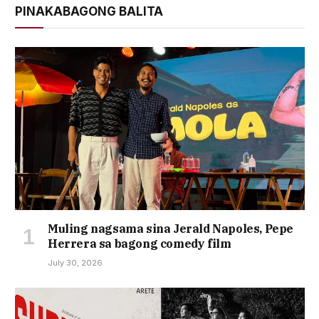
PINAKABAGONG BALITA
Muling nagsama sina Jerald Napoles, Pepe
Herrera sa bagong comedy film
July 30, 2026