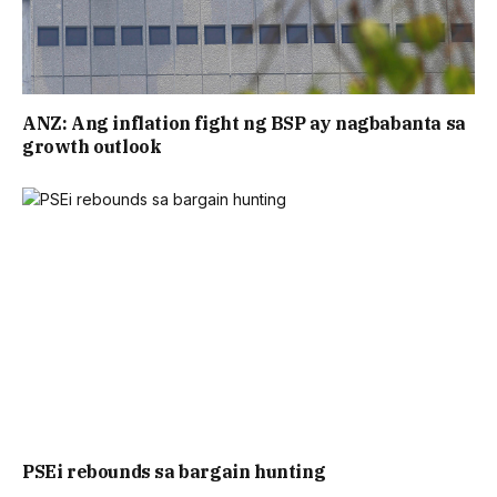
ANZ: Ang inflation fight ng BSP ay nagbabanta sa
growth outlook
PSEi rebounds sa bargain hunting