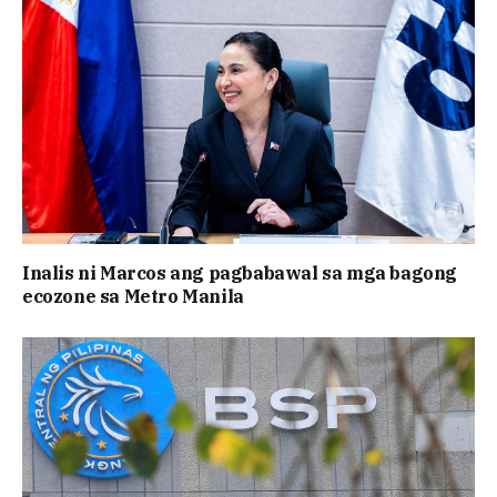
Inalis ni Marcos ang pagbabawal sa mga bagong
ecozone sa Metro Manila