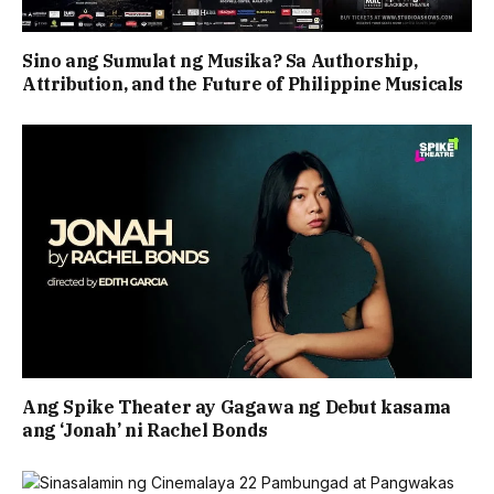
Sino ang Sumulat ng Musika? Sa Authorship,
Attribution, and the Future of Philippine Musicals
Ang Spike Theater ay Gagawa ng Debut kasama
ang ‘Jonah’ ni Rachel Bonds