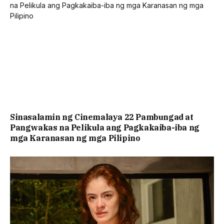
Sinasalamin ng Cinemalaya 22 Pambungad at
Pangwakas na Pelikula ang Pagkakaiba-iba ng
mga Karanasan ng mga Pilipino