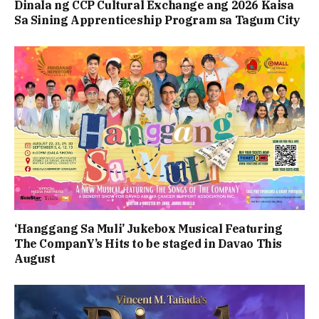
Dinala ng CCP Cultural Exchange ang 2026 Kaisa
Sa Sining Apprenticeship Program sa Tagum City
‘Hanggang Sa Muli’ Jukebox Musical Featuring
The CompanY’s Hits to be staged in Davao This
August