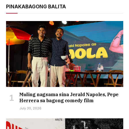
PINAKABAGONG BALITA
Muling nagsama sina Jerald Napoles, Pepe
Herrera sa bagong comedy film
July 30, 2026