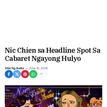
Nic Chien sa Headline Spot Sa
Cabaret Ngayong Hulyo
Silid Ng Balita
June 15, 2026