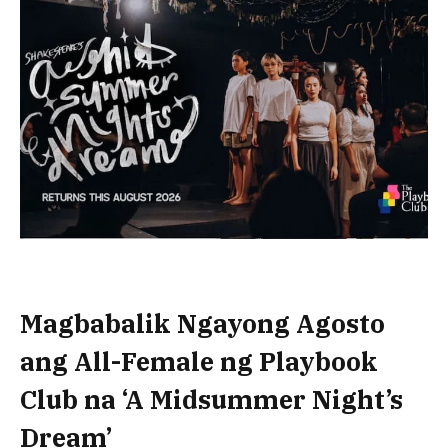
Magbabalik Ngayong Agosto
ang All-Female ng Playbook
Club na ‘A Midsummer Night’s
Dream’