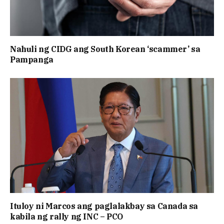
Nahuli ng CIDG ang South Korean ‘scammer’ sa
Pampanga
Ituloy ni Marcos ang paglalakbay sa Canada sa
kabila ng rally ng INC – PCO