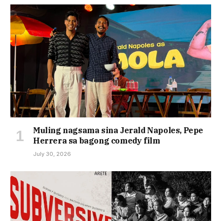
Muling nagsama sina Jerald Napoles, Pepe
Herrera sa bagong comedy film
July 30, 2026