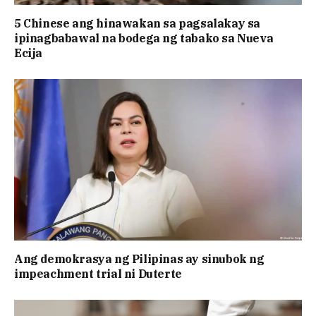
5 Chinese ang hinawakan sa pagsalakay sa
ipinagbabawal na bodega ng tabako sa Nueva
Ecija
Ang demokrasya ng Pilipinas ay sinubok ng
impeachment trial ni Duterte