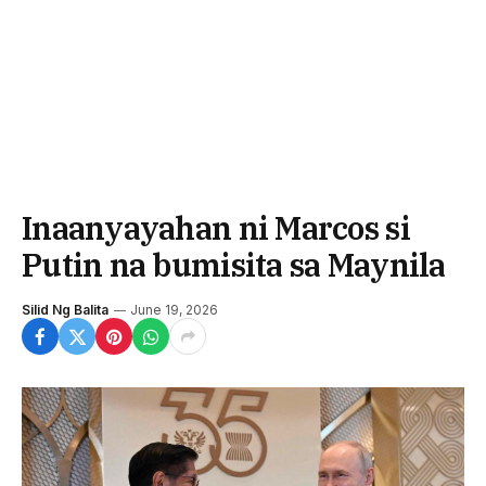
Inaanyayahan ni Marcos si
Putin na bumisita sa Maynila
Silid Ng Balita
June 19, 2026