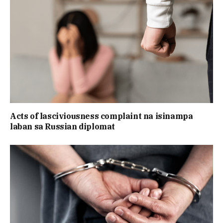
Acts of lasciviousness complaint na isinampa
laban sa Russian diplomat