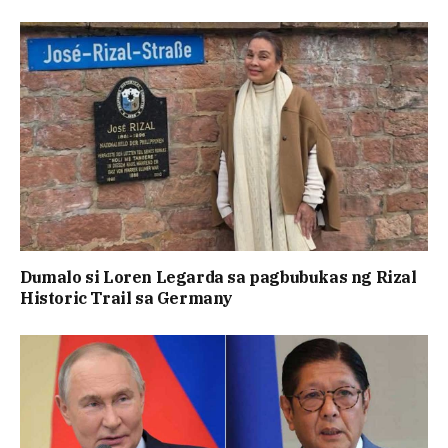
Dumalo si Loren Legarda sa pagbubukas ng Rizal
Historic Trail sa Germany