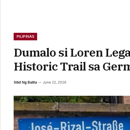
PILIPINAS
Dumalo si Loren Lega
Historic Trail sa Ge
Silid Ng Balita
June 22, 2026