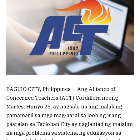
BAGUIO CITY, Philippines — Ang Alliance of
Concerned Teachers (ACT) Cordillera noong
Martes, Hunyo 23, ay nagsabi na ang malalang
pamamaril sa mga mag-aaral sa loob ng isang
paaralan sa Tacloban City ay naglantad ng malalim
na mga problema sa sistema ng edukasyon sa