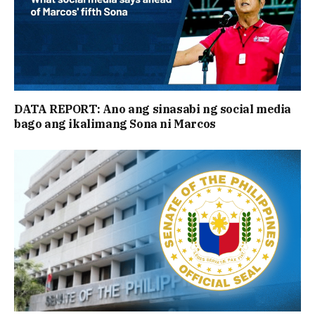
DATA REPORT: Ano ang sinasabi ng social media
bago ang ikalimang Sona ni Marcos