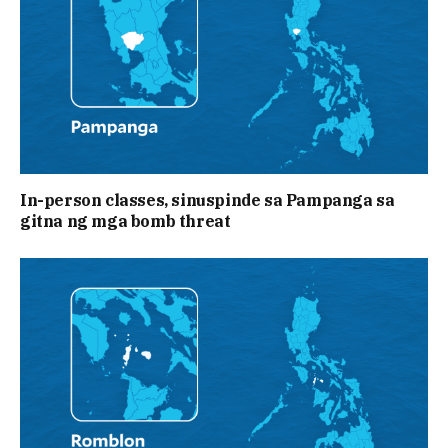
In-person classes, sinuspinde sa Pampanga sa
gitna ng mga bomb threat