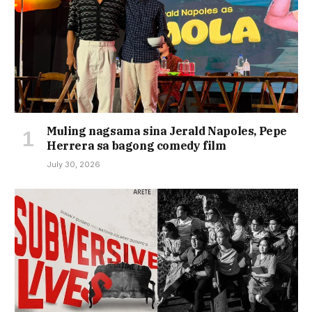
Muling nagsama sina Jerald Napoles, Pepe
Herrera sa bagong comedy film
July 30, 2026