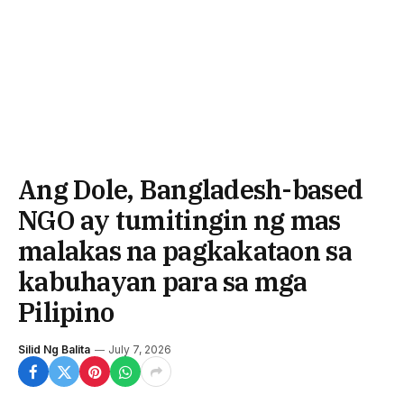
Ang Dole, Bangladesh-based
NGO ay tumitingin ng mas
malakas na pagkakataon sa
kabuhayan para sa mga
Pilipino
Silid Ng Balita
July 7, 2026