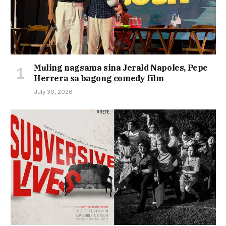
Muling nagsama sina Jerald Napoles, Pepe
Herrera sa bagong comedy film
July 30, 2026