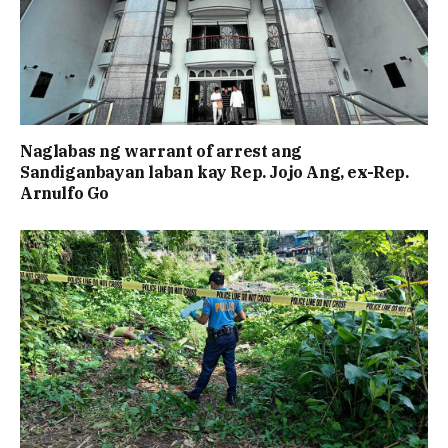
Naglabas ng warrant of arrest ang
Sandiganbayan laban kay Rep. Jojo Ang, ex-Rep.
Arnulfo Go