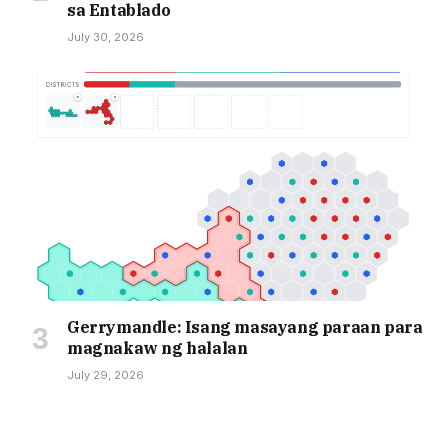
sa Entablado
July 30, 2026
Gerrymandle: Isang masayang paraan para
magnakaw ng halalan
July 29, 2026