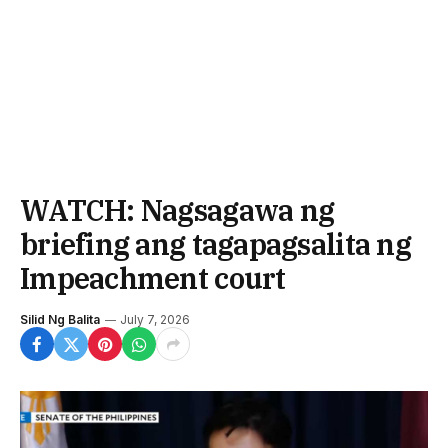
WATCH: Nagsagawa ng
briefing ang tagapagsalita ng
Impeachment court
Silid Ng Balita
July 7, 2026