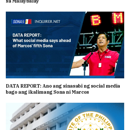
sa Malaybalay
DATA REPORT: Ano ang sinasabi ng social media
bago ang ikalimang Sona ni Marcos