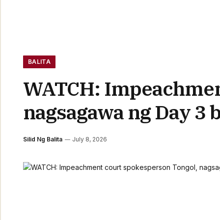
BALITA
WATCH: Impeachment
nagsagawa ng Day 3 b
Silid Ng Balita
July 8, 2026