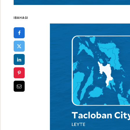
IBAHAGI