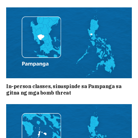
In-person classes, sinuspinde sa Pampanga sa
gitna ng mga bomb threat