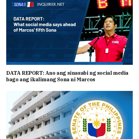
DATA REPORT: Ano ang sinasabi ng social media
bago ang ikalimang Sona ni Marcos