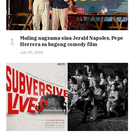
Muling nagsama sina Jerald Napoles, Pepe
Herrera sa bagong comedy film
July 30, 2026