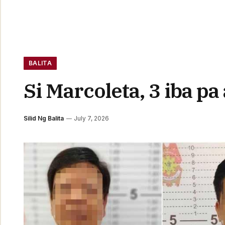
BALITA
Si Marcoleta, 3 iba pa
Silid Ng Balita
July 7, 2026