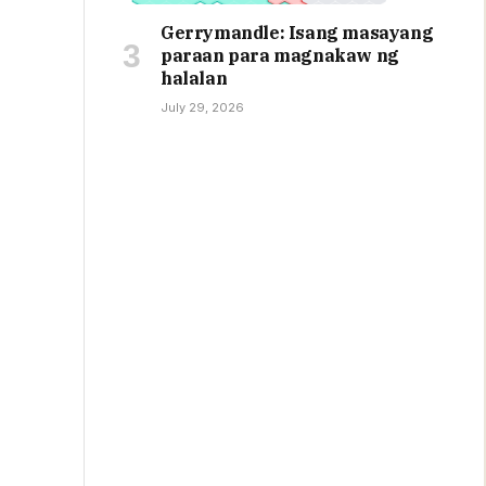
Gerrymandle: Isang masayang
paraan para magnakaw ng
halalan
July 29, 2026