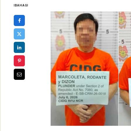
IBAHAGI