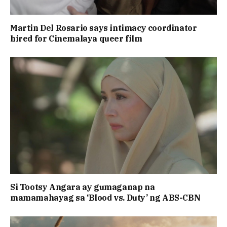
Martin Del Rosario says intimacy coordinator
hired for Cinemalaya queer film
Si Tootsy Angara ay gumaganap na
mamamahayag sa ‘Blood vs. Duty’ ng ABS-CBN