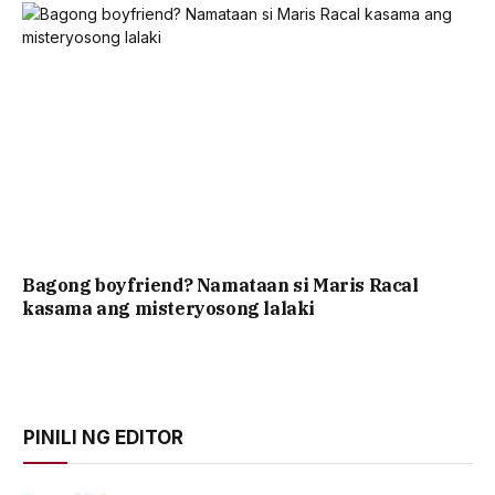
Bagong boyfriend? Namataan si Maris Racal
kasama ang misteryosong lalaki
PINILI NG EDITOR