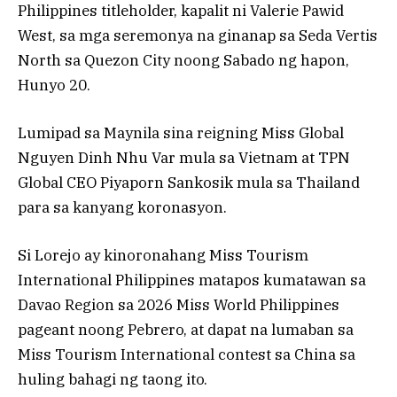
Philippines titleholder, kapalit ni Valerie Pawid
West, sa mga seremonya na ginanap sa Seda Vertis
North sa Quezon City noong Sabado ng hapon,
Hunyo 20.
Lumipad sa Maynila sina reigning Miss Global
Nguyen Dinh Nhu Var mula sa Vietnam at TPN
Global CEO Piyaporn Sankosik mula sa Thailand
para sa kanyang koronasyon.
Si Lorejo ay kinoronahang Miss Tourism
International Philippines matapos kumatawan sa
Davao Region sa 2026 Miss World Philippines
pageant noong Pebrero, at dapat na lumaban sa
Miss Tourism International contest sa China sa
huling bahagi ng taong ito.