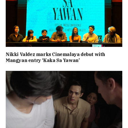
Nikki Valdez marks Cinemalaya debut with
Mangyan entry ‘Kaka Sa Yawan’