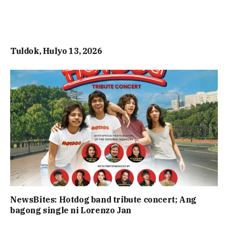
Tuldok, Hulyo 13, 2026
NewsBites: Hotdog band tribute concert; Ang
bagong single ni Lorenzo Jan