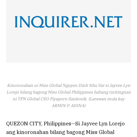
Kinoronahan ni Miss Global Nguyen Dinh Nhu Var si Jayvee Lyn
Lorejo bilang bagong Miss Global Philippines habang tinitingnan
ni TPN Global CEO Piyaporn Sankosik. (Larawan mula kay
ARMIN P. ADINA)
QUEZON CITY, Philippines—Si Jayvee Lyn Lorejo
ang kinoronahan bilang bagong Miss Global