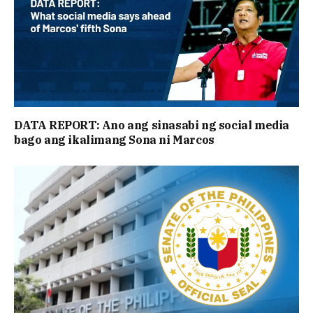
DATA REPORT: Ano ang sinasabi ng social media
bago ang ikalimang Sona ni Marcos