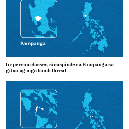
In-person classes, sinuspinde sa Pampanga sa
gitna ng mga bomb threat