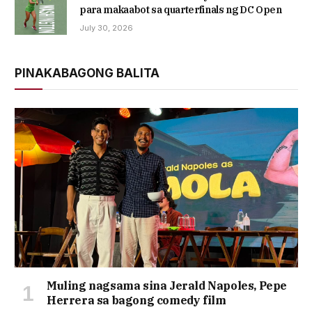
para makaabot sa quarterfinals ng DC Open
July 30, 2026
PINAKABAGONG BALITA
Muling nagsama sina Jerald Napoles, Pepe
Herrera sa bagong comedy film