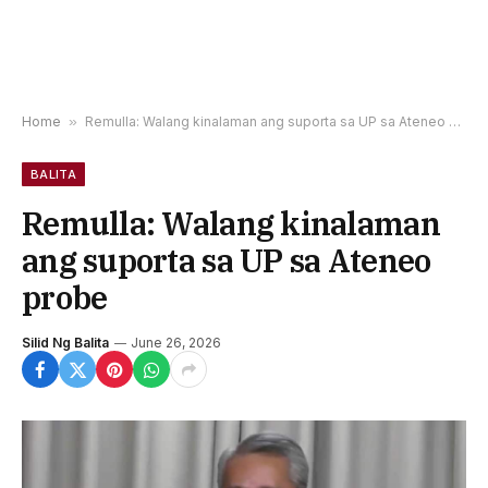
Home
»
Remulla: Walang kinalaman ang suporta sa UP sa Ateneo probe
BALITA
Remulla: Walang kinalaman
ang suporta sa UP sa Ateneo
probe
Silid Ng Balita
June 26, 2026