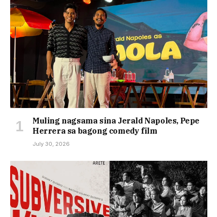
Muling nagsama sina Jerald Napoles, Pepe
Herrera sa bagong comedy film
July 30, 2026