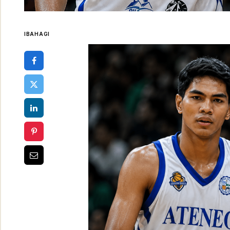
IBAHAGI