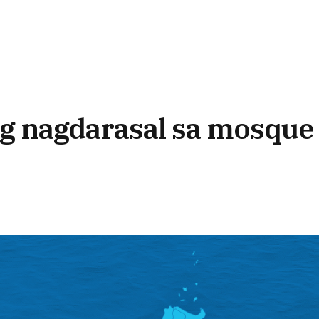
ang nagdarasal sa mosque