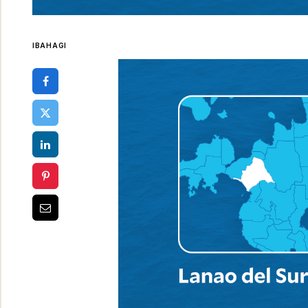
IBAHAGI