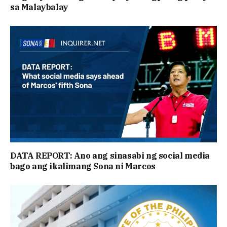
sa Malaybalay
DATA REPORT: Ano ang sinasabi ng social media
bago ang ikalimang Sona ni Marcos