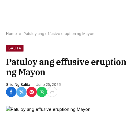
Home
»
Patuloy ang effusive eruption ng Mayon
BALITA
Patuloy ang effusive eruption
ng Mayon
Silid Ng Balita
June 25, 2026