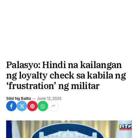
Palasyo: Hindi na kailangan
ng loyalty check sa kabila ng
‘frustration’ ng militar
Silid Ng Balita
June 12, 2026