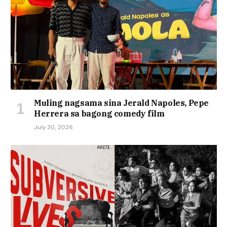
Muling nagsama sina Jerald Napoles, Pepe
Herrera sa bagong comedy film
July 30, 2026