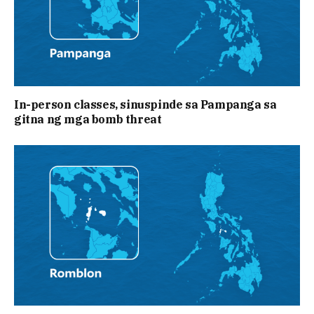
In-person classes, sinuspinde sa Pampanga sa
gitna ng mga bomb threat