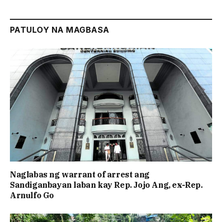
PATULOY NA MAGBASA
Naglabas ng warrant of arrest ang
Sandiganbayan laban kay Rep. Jojo Ang, ex-Rep.
Arnulfo Go