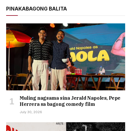
PINAKABAGONG BALITA
Muling nagsama sina Jerald Napoles, Pepe
Herrera sa bagong comedy film
July 30, 2026