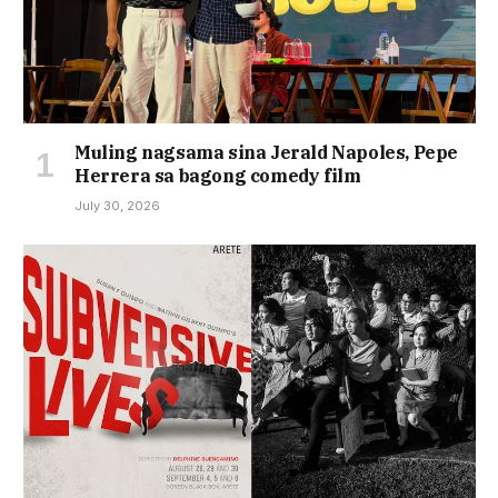
Muling nagsama sina Jerald Napoles, Pepe
Herrera sa bagong comedy film
July 30, 2026