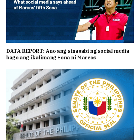
DATA REPORT: Ano ang sinasabi ng social media
bago ang ikalimang Sona ni Marcos