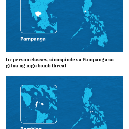
In-person classes, sinuspinde sa Pampanga sa
gitna ng mga bomb threat