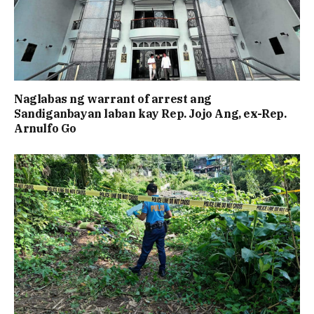
Naglabas ng warrant of arrest ang
Sandiganbayan laban kay Rep. Jojo Ang, ex-Rep.
Arnulfo Go