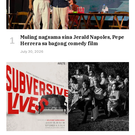
Muling nagsama sina Jerald Napoles, Pepe
Herrera sa bagong comedy film
July 30, 2026