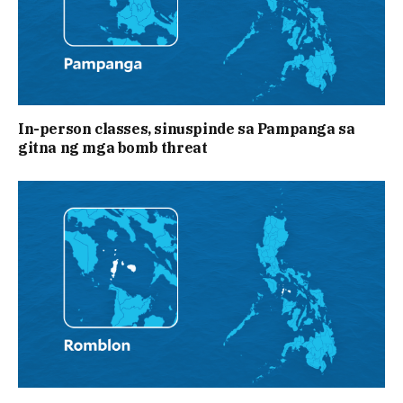
In-person classes, sinuspinde sa Pampanga sa
gitna ng mga bomb threat