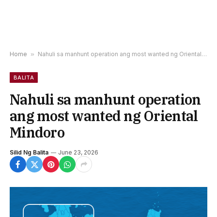
Home
»
Nahuli sa manhunt operation ang most wanted ng Oriental Mindoro
BALITA
Nahuli sa manhunt operation
ang most wanted ng Oriental
Mindoro
Silid Ng Balita
June 23, 2026