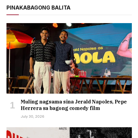
PINAKABAGONG BALITA
Muling nagsama sina Jerald Napoles, Pepe
Herrera sa bagong comedy film
July 30, 2026