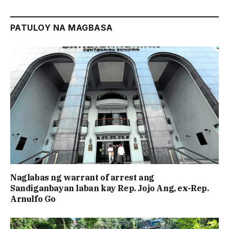
PATULOY NA MAGBASA
Naglabas ng warrant of arrest ang
Sandiganbayan laban kay Rep. Jojo Ang, ex-Rep.
Arnulfo Go