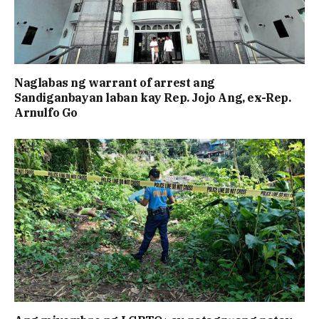
Naglabas ng warrant of arrest ang
Sandiganbayan laban kay Rep. Jojo Ang, ex-Rep.
Arnulfo Go