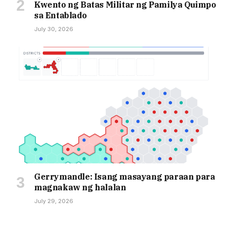
Kwento ng Batas Militar ng Pamilya Quimpo
sa Entablado
July 30, 2026
Gerrymandle: Isang masayang paraan para
magnakaw ng halalan
July 29, 2026