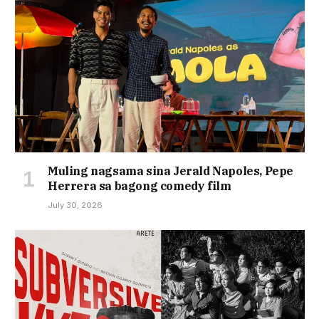
Muling nagsama sina Jerald Napoles, Pepe
Herrera sa bagong comedy film
July 30, 2026