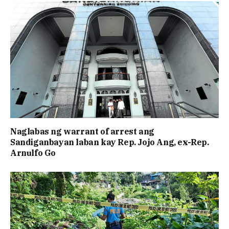
Naglabas ng warrant of arrest ang
Sandiganbayan laban kay Rep. Jojo Ang, ex-Rep.
Arnulfo Go