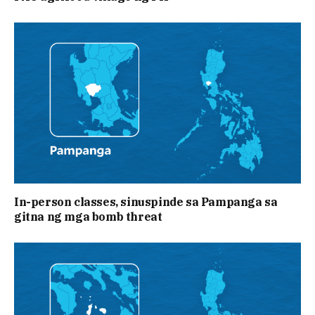
In-person classes, sinuspinde sa Pampanga sa
gitna ng mga bomb threat