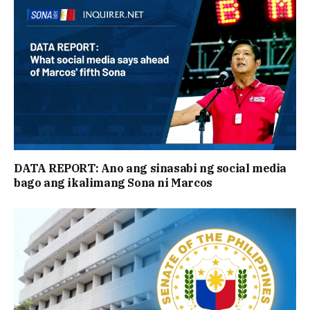
DATA REPORT: Ano ang sinasabi ng social media
bago ang ikalimang Sona ni Marcos