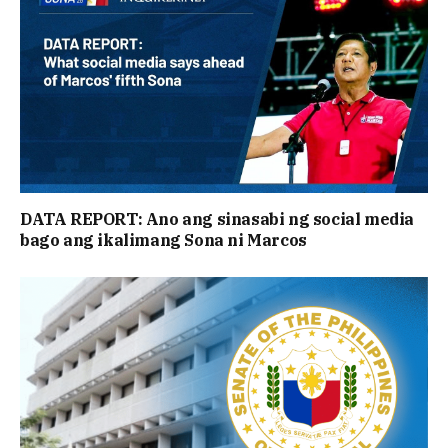
DATA REPORT: Ano ang sinasabi ng social media
bago ang ikalimang Sona ni Marcos