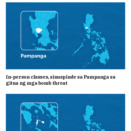
In-person classes, sinuspinde sa Pampanga sa
gitna ng mga bomb threat