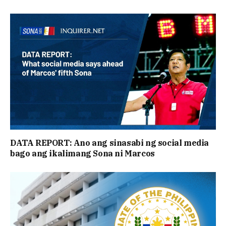
DATA REPORT: Ano ang sinasabi ng social media
bago ang ikalimang Sona ni Marcos