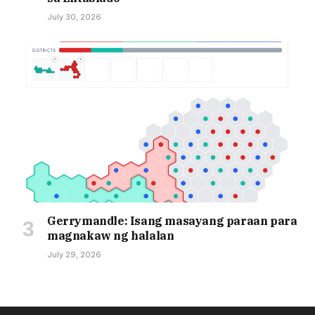
July 30, 2026
Gerrymandle: Isang masayang paraan para
magnakaw ng halalan
July 29, 2026