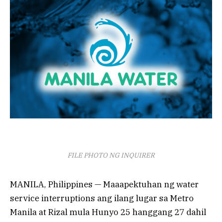
FILE PHOTO NG INQUIRER
MANILA, Philippines — Maaapektuhan ng water
service interruptions ang ilang lugar sa Metro
Manila at Rizal mula Hunyo 25 hanggang 27 dahil