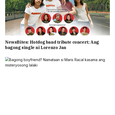
NewsBites: Hotdog band tribute concert; Ang
bagong single ni Lorenzo Jan