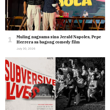
Muling nagsama sina Jerald Napoles, Pepe
Herrera sa bagong comedy film
July 30, 2026