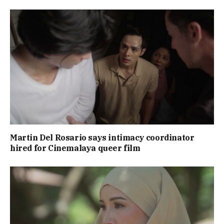
Martin Del Rosario says intimacy coordinator
hired for Cinemalaya queer film