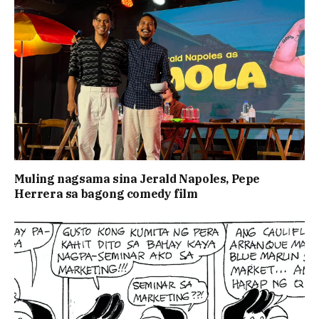
Muling nagsama sina Jerald Napoles, Pepe
Herrera sa bagong comedy film