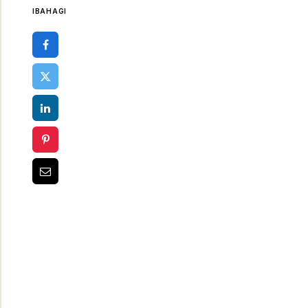
IBAHAGI