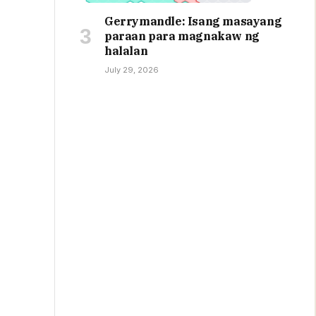
Gerrymandle: Isang masayang
paraan para magnakaw ng
halalan
July 29, 2026