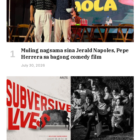
Muling nagsama sina Jerald Napoles, Pepe
Herrera sa bagong comedy film
July 30, 2026