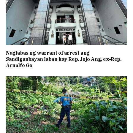
Naglabas ng warrant of arrest ang
Sandiganbayan laban kay Rep. Jojo Ang, ex-Rep.
Arnulfo Go