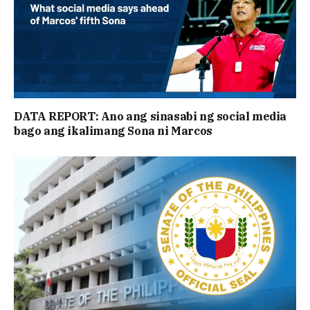
DATA REPORT: Ano ang sinasabi ng social media
bago ang ikalimang Sona ni Marcos