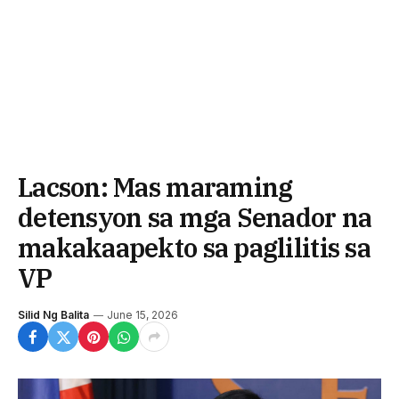
Lacson: Mas maraming
detensyon sa mga Senador na
makakaapekto sa paglilitis sa
VP
Silid Ng Balita
June 15, 2026