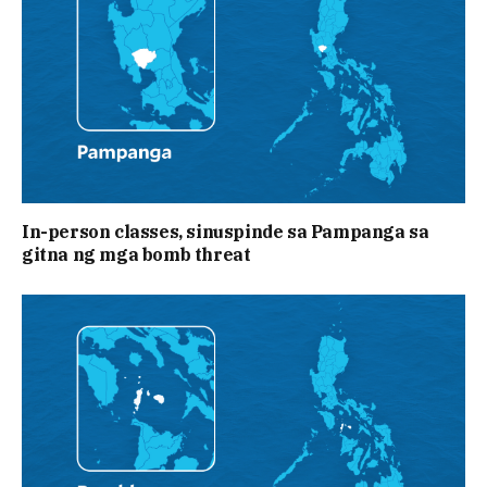
In-person classes, sinuspinde sa Pampanga sa
gitna ng mga bomb threat