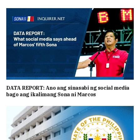
DATA REPORT: Ano ang sinasabi ng social media
bago ang ikalimang Sona ni Marcos