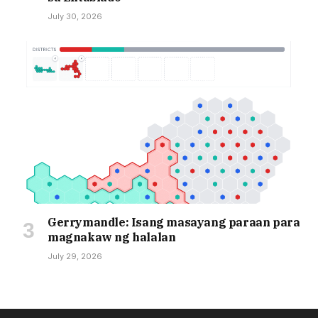
July 30, 2026
Gerrymandle: Isang masayang paraan para
magnakaw ng halalan
July 29, 2026